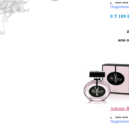
>>> <<<
Подробное
0 Т 189
Antonio 
>>> <<<
Подробное