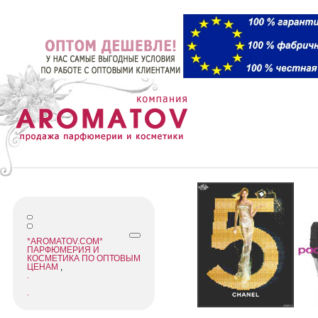
*AROMATOV.COM*
ПАРФЮМЕРИЯ И
КОСМЕТИКА ПО ОПТОВЫМ
ЦЕНАМ
,
.
.