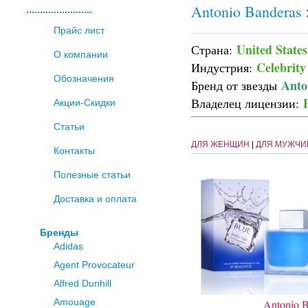
Antonio Banderas
........................
Прайс лист
United States
Страна:
О компании
Celebrity
Индустрия:
Обозначения
Anto
Бренд от звезды
Владелец лицензии:
Акции-Скидки
Статьи
ДЛЯ ЖЕНЩИН
|
ДЛЯ МУЖЧИ
Контакты
Полезные статьи
Доставка и оплата
Бренды
Adidas
Agent Provocateur
Alfred Dunhill
Amouage
Antonio 