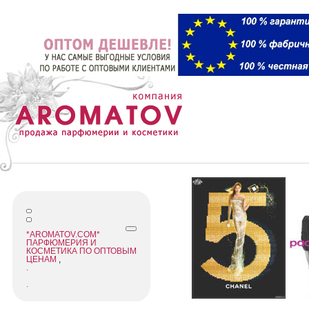
*AROMATOV.COM*
ПАРФЮМЕРИЯ И
КОСМЕТИКА ПО ОПТОВЫМ
ЦЕНАМ
,
.
.