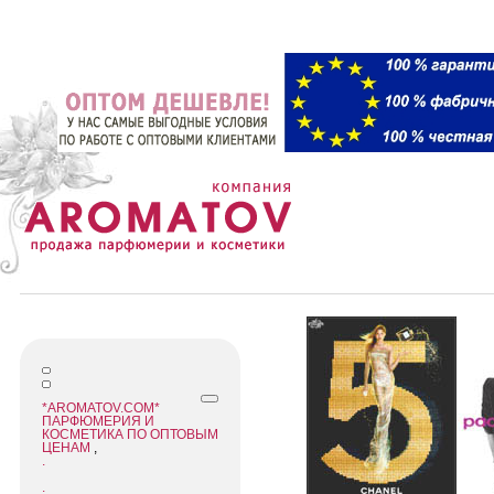
*AROMATOV.COM*
ПАРФЮМЕРИЯ И
КОСМЕТИКА ПО ОПТОВЫМ
ЦЕНАМ
,
.
.