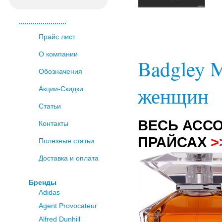
........................
Прайс лист
О компании
Badgley 
Обозначения
женщин
Акции-Скидки
Статьи
ВЕСЬ АСС
Контакты
ПРАЙСАХ
>
Полезные статьи
Доставка и оплата
Бренды
Adidas
Agent Provocateur
Alfred Dunhill