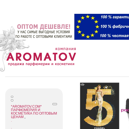
*AROMATOV.COM*
ПАРФЮМЕРИЯ И
КОСМЕТИКА ПО ОПТОВЫМ
ЦЕНАМ
,
.
.