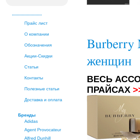
........................
Прайс лист
О компании
Burberry
Обозначения
женщин
Акции-Скидки
Статьи
ВЕСЬ АСС
Контакты
ПРАЙСАХ
>
Полезные статьи
Доставка и оплата
Бренды
Adidas
Agent Provocateur
Alfred Dunhill