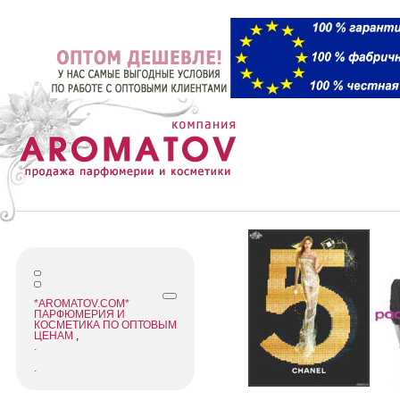
*AROMATOV.COM*
ПАРФЮМЕРИЯ И
КОСМЕТИКА ПО ОПТОВЫМ
ЦЕНАМ
,
.
.