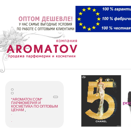
*AROMATOV.COM*
ПАРФЮМЕРИЯ И
КОСМЕТИКА ПО ОПТОВЫМ
ЦЕНАМ
,
.
.