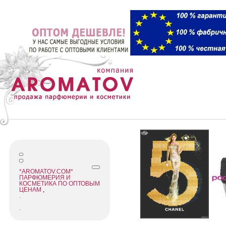
*AROMATOV.COM*
ПАРФЮМЕРИЯ И
КОСМЕТИКА ПО ОПТОВЫМ
ЦЕНАМ
,
.
.