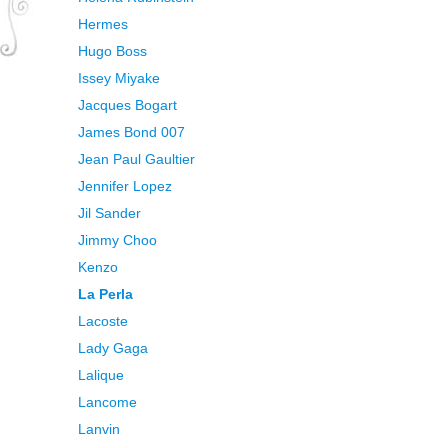
Hermes
Hugo Boss
Issey Miyake
Jacques Bogart
James Bond 007
Jean Paul Gaultier
Jennifer Lopez
Jil Sander
Jimmy Choo
Kenzo
La Perla
Lacoste
Lady Gaga
Lalique
Lancome
Lanvin