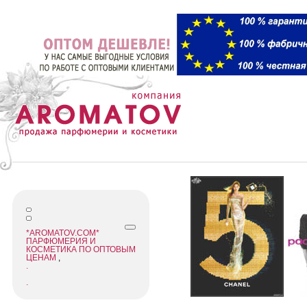
*AROMATOV.COM*
ПАРФЮМЕРИЯ И
КОСМЕТИКА ПО ОПТОВЫМ
ЦЕНАМ
,
.
.