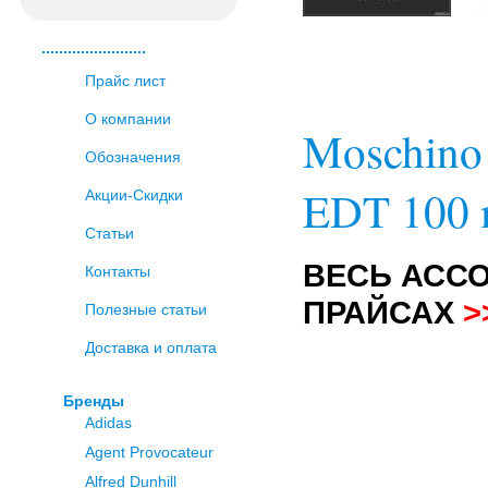
........................
Прайс лист
О компании
Moschino 
Обозначения
EDT 100 
Акции-Скидки
Статьи
ВЕСЬ АСС
Контакты
ПРАЙСАХ
>
Полезные статьи
Доставка и оплата
Бренды
Adidas
Agent Provocateur
Alfred Dunhill