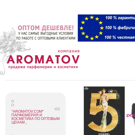
*AROMATOV.COM*
ПАРФЮМЕРИЯ И
КОСМЕТИКА ПО ОПТОВЫМ
ЦЕНАМ
,
.
.